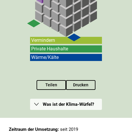
Vermindern
Private Haushalte
Wärme/Kälte
Teilen
Drucken
Was ist der Klima-Würfel?
Zeitraum der Umsetzung:
seit 2019