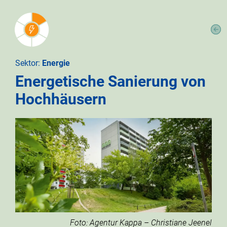
Sektor:
Energie
Energetische Sanierung von
Hochhäusern
Foto: Agentur Kappa – Christiane Jeenel