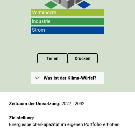
Vermindern
Industrie
Strom
Teilen
Drucken
Was ist der Klima-Würfel?
Zeitraum der Umsetzung:
2027 - 2042
Zielstellung:
Energiespeicherkapazität im eigenen Portfolio erhöhen