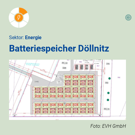
Sektor:
Energie
Batteriespeicher Döllnitz
Foto: EVH GmbH