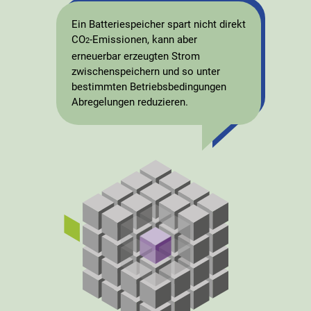
Ein Batteriespeicher spart nicht direkt
CO
-Emissionen, kann aber
2
erneuerbar erzeugten Strom
zwischenspeichern und so unter
bestimmten Betriebsbedingungen
Abregelungen reduzieren.