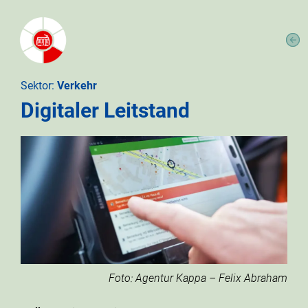
Sektor:
Verkehr
Digitaler Leitstand
Foto: Agentur Kappa – Felix Abraham