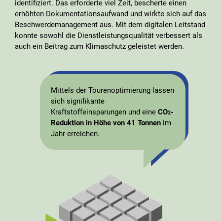
identifiziert. Das erforderte viel Zeit, bescherte einen
erhöhten Dokumentationsaufwand und wirkte sich auf das
Beschwerdemanagement aus. Mit dem digitalen Leitstand
konnte sowohl die Dienstleistungsqualität verbessert als
auch ein Beitrag zum Klimaschutz geleistet werden.
Mittels der Tourenoptimierung lassen
sich signifikante
Kraftstoffeinsparungen und eine
CO
-
2
Reduktion in Höhe von 41 Tonnen
im
Jahr erreichen.