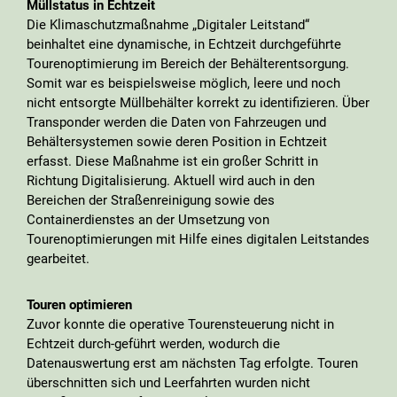
Müllstatus in Echtzeit
Die Klimaschutzmaßnahme „Digitaler Leitstand“
beinhaltet eine dynamische, in Echtzeit durchgeführte
Tourenoptimierung im Bereich der Behälterentsorgung.
Somit war es beispielsweise möglich, leere und noch
nicht entsorgte Müllbehälter korrekt zu identifizieren. Über
Transponder werden die Daten von Fahrzeugen und
Behältersystemen sowie deren Position in Echtzeit
erfasst. Diese Maßnahme ist ein großer Schritt in
Richtung Digitalisierung. Aktuell wird auch in den
Bereichen der Straßenreinigung sowie des
Containerdienstes an der Umsetzung von
Tourenoptimierungen mit Hilfe eines digitalen Leitstandes
gearbeitet.
Touren optimieren
Zuvor konnte die operative Tourensteuerung nicht in
Echtzeit durch-geführt werden, wodurch die
Datenauswertung erst am nächsten Tag erfolgte. Touren
überschnitten sich und Leerfahrten wurden nicht