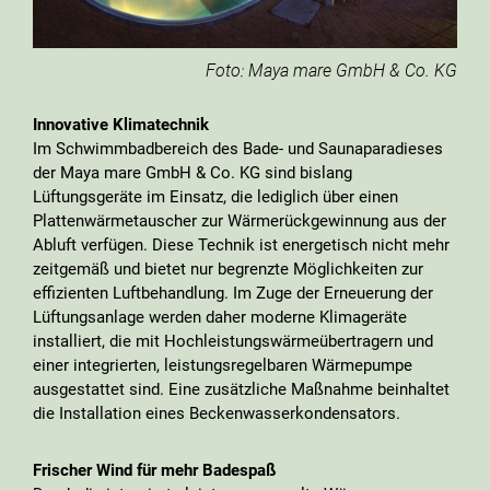
Foto: Maya mare GmbH & Co. KG
Innovative Klimatechnik
Im Schwimmbadbereich des Bade- und Saunaparadieses
der Maya mare GmbH & Co. KG sind bislang
Lüftungsgeräte im Einsatz, die lediglich über einen
Plattenwärmetauscher zur Wärmerückgewinnung aus der
Abluft verfügen. Diese Technik ist energetisch nicht mehr
zeitgemäß und bietet nur begrenzte Möglichkeiten zur
effizienten Luftbehandlung. Im Zuge der Erneuerung der
Lüftungsanlage werden daher moderne Klimageräte
installiert, die mit Hochleistungswärmeübertragern und
einer integrierten, leistungsregelbaren Wärmepumpe
ausgestattet sind. Eine zusätzliche Maßnahme beinhaltet
die Installation eines Beckenwasserkondensators.
Frischer Wind für mehr Badespaß