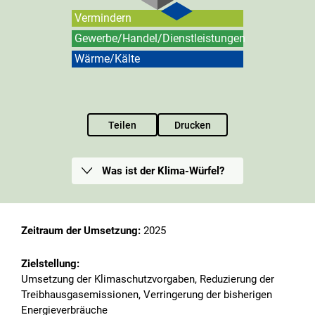
Vermindern
Gewerbe/Handel/Dienstleistungen
Wärme/Kälte
Teilen
Drucken
Was ist der Klima-Würfel?
Zeitraum der Umsetzung:
2025
Zielstellung:
Umsetzung der Klimaschutzvorgaben, Reduzierung der
Treibhausgasemissionen, Verringerung der bisherigen
Energieverbräuche