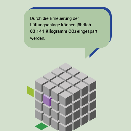
Durch die Erneuerung der
Lüftungsanlage können jährlich
83.141 Kilogramm CO
eingespart
2
werden.