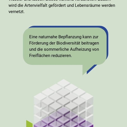
wird die Artenvielfalt gefördert und Lebensräume werden
vernetzt.
Eine naturnahe Bepflanzung kann zur
Förderung der Biodiversität beitragen
und die sommerliche Aufheizung von
Freiflächen reduzieren.