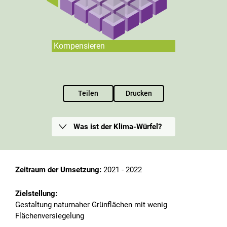
Kompensieren
Teilen
Drucken
Was ist der Klima-Würfel?
Zeitraum der Umsetzung:
2021 - 2022
Zielstellung:
Gestaltung naturnaher Grünflächen mit wenig
Flächenversiegelung