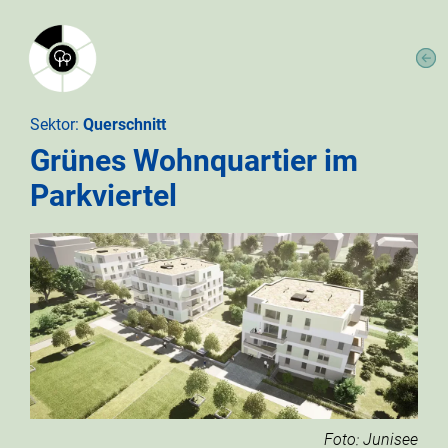
Sektor:
Querschnitt
Grünes Wohnquartier im
Parkviertel
Foto: Junisee