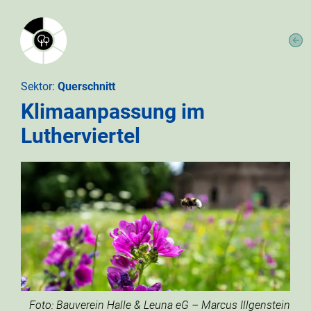
Sektor:
Querschnitt
Klimaanpassung im
Lutherviertel
Foto: Bauverein Halle & Leuna eG – Marcus Illgenstein