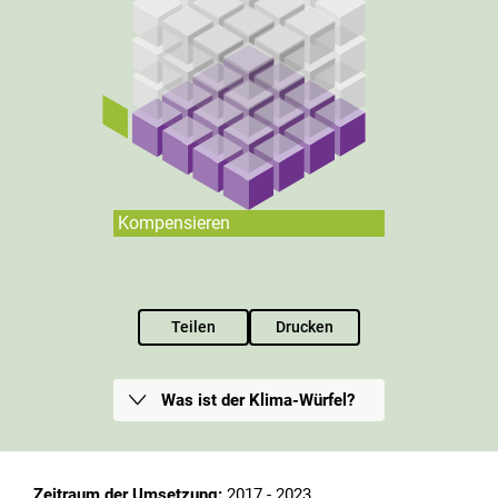
Kompensieren
Teilen
Drucken
Was ist der Klima-Würfel?
Zeitraum der Umsetzung:
2017 - 2023