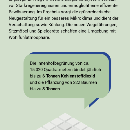
vor Starkregenereignissen und ermöglicht eine effiziente
Bewässerung. Im Ergebnis sorgt die grünordnerische
Neugestaltung für ein besseres Mikroklima und dient der
Verschattung sowie Kühlung. Die neuen Wegeführungen,
Sitzmöbel und Spielgeräte schaffen eine Umgebung mit
Wohlfühlatmosphäre.
Die Innenhofbegrünung von ca.
15.020 Quadratmetern bindet jährlich
bis zu
6 Tonnen Kohlenstoffdioxid
und die Pflanzung von 222 Bäumen
bis zu
3 Tonnen
.