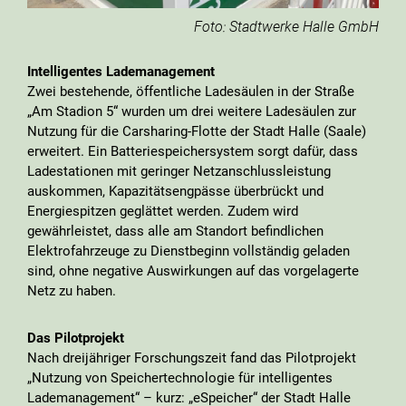
Foto: Stadtwerke Halle GmbH
Intelligentes Lademanagement
Zwei bestehende, öffentliche Ladesäulen in der Straße
„Am Stadion 5“ wurden um drei weitere Ladesäulen zur
Nutzung für die Carsharing-Flotte der Stadt Halle (Saale)
erweitert. Ein Batteriespeichersystem sorgt dafür, dass
Ladestationen mit geringer Netzanschlussleistung
auskommen, Kapazitätsengpässe überbrückt und
Energiespitzen geglättet werden. Zudem wird
gewährleistet, dass alle am Standort befindlichen
Elektrofahrzeuge zu Dienstbeginn vollständig geladen
sind, ohne negative Auswirkungen auf das vorgelagerte
Netz zu haben.
Das Pilotprojekt
Nach dreijähriger Forschungszeit fand das Pilotprojekt
„Nutzung von Speichertechnologie für intelligentes
Lademanagement“ – kurz: „eSpeicher“ der Stadt Halle