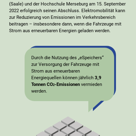
(Saale) und der Hochschule Merseburg am 15. September
2022 erfolgreich seinen Abschluss. Elektromobilität kann
zur Reduzierung von Emissionen im Verkehrsbereich
beitragen – insbesondere dann, wenn die Fahrzeuge mit
Strom aus erneuerbaren Energien geladen werden.
Durch die Nutzung des „eSpeichers“
zur Versorgung der Fahrzeuge mit
Strom aus erneuerbaren
Energiequellen können jährlich
3,9
Tonnen
CO
-Emissionen
vermieden
2
werden.