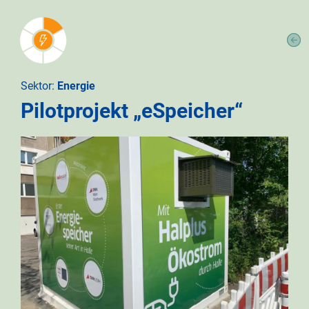
Sektor:
Energie
Pilotprojekt „eSpeicher“