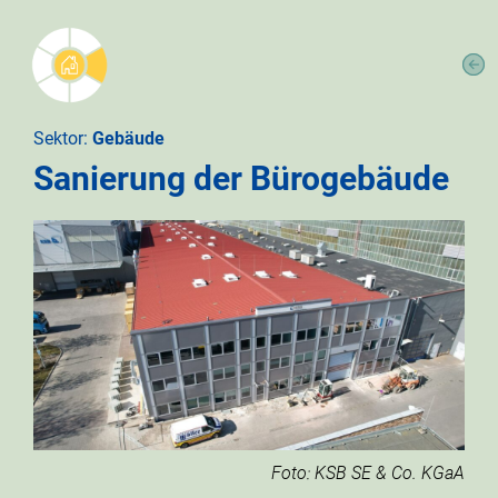
Sektor:
Gebäude
Sanierung der Bürogebäude
Foto: KSB SE & Co. KGaA