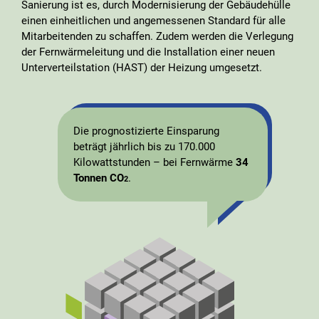
Sanierung ist es, durch Modernisierung der Gebäudehülle
einen einheitlichen und angemessenen Standard für alle
Mitarbeitenden zu schaffen. Zudem werden die Verlegung
der Fernwärmeleitung und die Installation einer neuen
Unterverteilstation (HAST) der Heizung umgesetzt.
Die prognostizierte Einsparung
beträgt jährlich bis zu 170.000
Kilowattstunden – bei Fernwärme
34
Tonnen CO
.
2