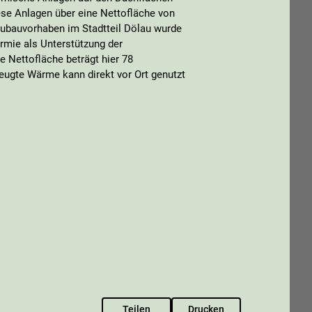
se Anlagen über eine Nettofläche von
ubauvorhaben im Stadtteil Dölau wurde
rmie als Unterstützung der
 Nettofläche beträgt hier 78
zeugte Wärme kann direkt vor Ort genutzt
Teilen
Drucken