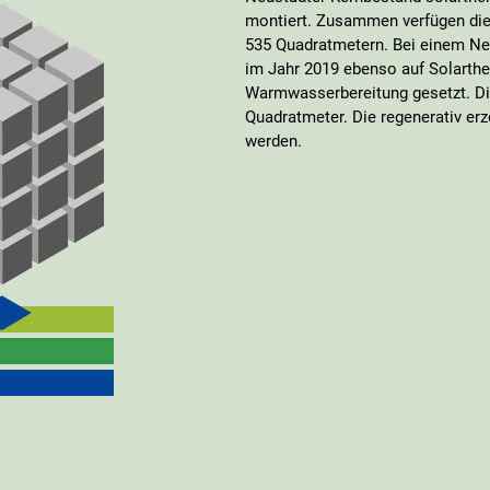
montiert. Zusammen verfügen die
535 Quadratmetern. Bei einem Ne
im Jahr 2019 ebenso auf Solarthe
Warmwasserbereitung gesetzt. Die
Quadratmeter. Die regenerativ er
werden.