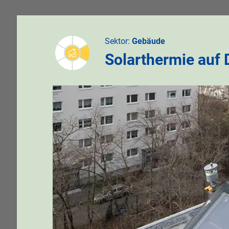
Sektor:
Gebäude
Solarthermie auf